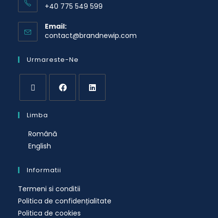
+40 775 549 599
Email:
contact@brandnewip.com
Urmareste-Ne
Limba
Română
English
Informatii
Termeni si conditii
Politica de confidențialitate
Politica de cookies