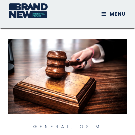
MENU
GENERAL
,
OSIM