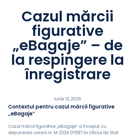
Cazul mărcii
figurative
„eBagaje” – de
la respingere la
înregistrare
iunie 12, 2026
Contextul pentru cazul mărcii figurative
„eBagaje”
Cazul mărcii figurative „eBagaje” a început cu
depunerea cererii nr. M 2024 07087 la Oficiul de Stat